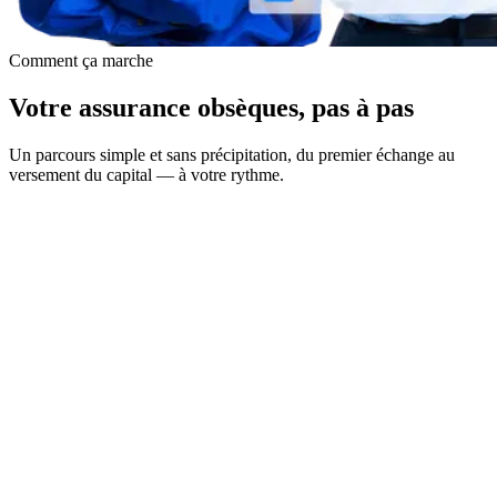
Comment ça marche
Votre assurance obsèques, pas à pas
Un parcours simple et sans précipitation, du premier échange au
versement du capital — à votre rythme.