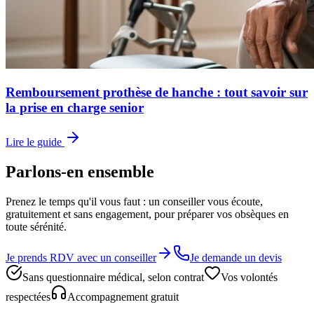
Remboursement prothèse de hanche : tout savoir sur
la prise en charge senior
Lire le guide
Parlons-en ensemble
Prenez le temps qu'il vous faut : un conseiller vous écoute,
gratuitement et sans engagement, pour préparer vos obsèques en
toute sérénité.
Je prends RDV avec un conseiller
Je demande un devis
Sans questionnaire médical, selon contrat
Vos volontés
respectées
Accompagnement gratuit