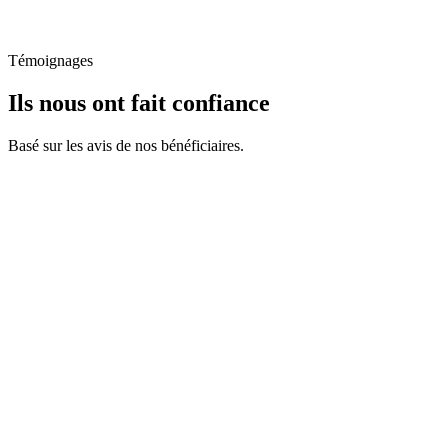
Témoignages
Ils nous ont fait confiance
Basé sur les avis de nos bénéficiaires.
Nicole
Bénéficiaire