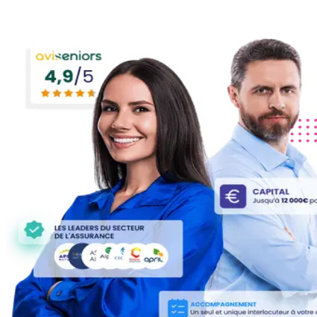
Gratuit · Sans engagement