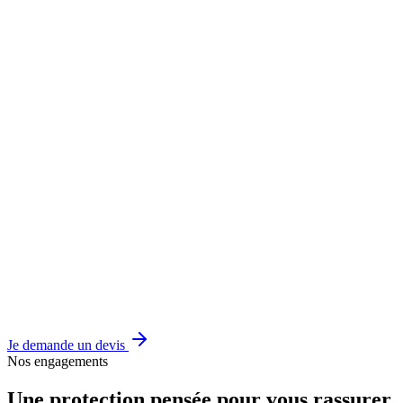
Je demande un devis
Nos engagements
Une protection pensée pour vous rassurer