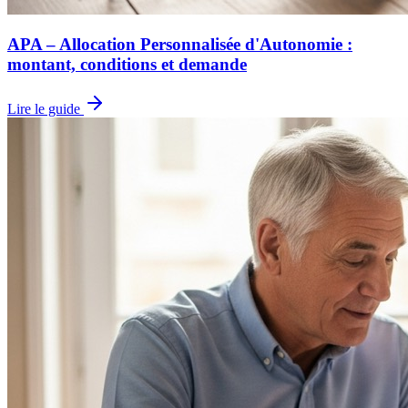
APA – Allocation Personnalisée d'Autonomie :
montant, conditions et demande
Lire le guide