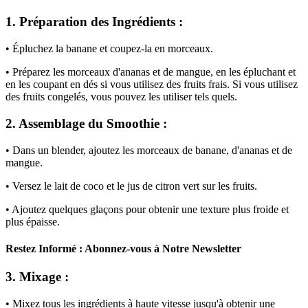
1. Préparation des Ingrédients :
• Épluchez la banane et coupez-la en morceaux.
• Préparez les morceaux d'ananas et de mangue, en les épluchant et
en les coupant en dés si vous utilisez des fruits frais. Si vous utilisez
des fruits congelés, vous pouvez les utiliser tels quels.
2. Assemblage du Smoothie :
• Dans un blender, ajoutez les morceaux de banane, d'ananas et de
mangue.
• Versez le lait de coco et le jus de citron vert sur les fruits.
• Ajoutez quelques glaçons pour obtenir une texture plus froide et
plus épaisse.
Restez Informé : Abonnez-vous à Notre Newsletter
3. Mixage :
• Mixez tous les ingrédients à haute vitesse jusqu'à obtenir une