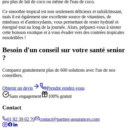
peu plus de lait de coco ou même de l'eau de coco.
Ce smoothie tropical est non seulement délicieux et rafraîchissant,
mais il est également une excellente source de vitamines, de
minéraux et d'antioxydants, vous permettant de rester hydraté et
énergisé tout au long de la journée. Alors, préparez-vous à siroter
cette boisson exotique et à vous évader vers des contrées tropicales
ensoleillées !
Besoin d'un conseil sur votre santé senior
?
Comparez gratuitement plus de 600 solutions avec l'un de nos
conseillers.
Obtenir un devis
Prendre rendez-vous
Sans engagement
100% gratuit
Contact
01 82 39 02 70
contact@partner-assurances.com