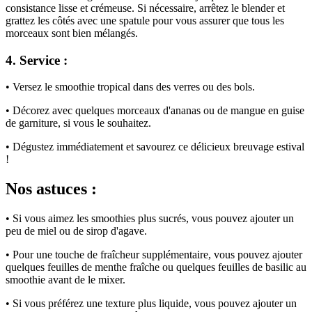
consistance lisse et crémeuse. Si nécessaire, arrêtez le blender et
grattez les côtés avec une spatule pour vous assurer que tous les
morceaux sont bien mélangés.
4. Service :
• Versez le smoothie tropical dans des verres ou des bols.
• Décorez avec quelques morceaux d'ananas ou de mangue en guise
de garniture, si vous le souhaitez.
• Dégustez immédiatement et savourez ce délicieux breuvage estival
!
Nos astuces :
• Si vous aimez les smoothies plus sucrés, vous pouvez ajouter un
peu de miel ou de sirop d'agave.
• Pour une touche de fraîcheur supplémentaire, vous pouvez ajouter
quelques feuilles de menthe fraîche ou quelques feuilles de basilic au
smoothie avant de le mixer.
• Si vous préférez une texture plus liquide, vous pouvez ajouter un