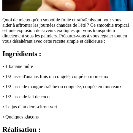
Quoi de mieux qu'un smoothie fruité et rafraîchissant pour vous
aider à affronter les journées chaudes de l'été ? Ce smoothie tropical
est une explosion de saveurs exotiques qui vous transportera
directement sous les palmiers. Préparez-vous à vous régaler tout en
vous désaltérant avec cette recette simple et délicieuse :
Ingrédients :
• 1 banane mûre
• 1/2 tasse d'ananas frais ou congelé, coupé en morceaux
• 1/2 tasse de mangue fraîche ou congelée, coupée en morceaux
• 1/2 tasse de lait de coco
• Le jus d'un demi-citron vert
• Quelques glaçons
Réalisation :