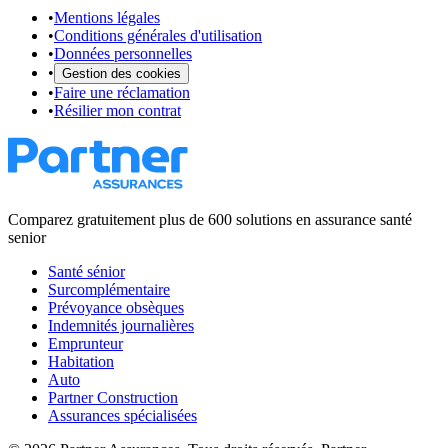
•
Mentions légales
•
Conditions générales d'utilisation
•
Données personnelles
•
Gestion des cookies
•
Faire une réclamation
•
Résilier mon contrat
Comparez gratuitement plus de 600 solutions en assurance santé
senior
Santé sénior
Surcomplémentaire
Prévoyance obsèques
Indemnités journalières
Emprunteur
Habitation
Auto
Partner Construction
Assurances spécialisées